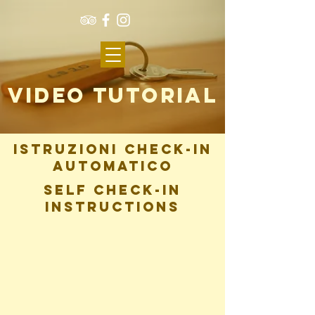
VIDEO TUTORIAL
Istruzioni check-in
automatico
self check-in
instructions