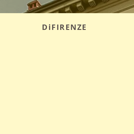
DiFIRENZE